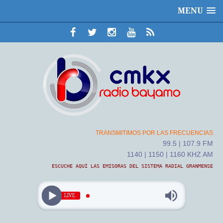
MENU
TRANSMITIMOS POR LAS FRECUENCIAS
99.5 | 107.9 FM
1140 | 1150 | 1160 KHZ AM
ESCUCHE AQUÍ LAS EMISORAS DEL SISTEMA RADIAL GRANMENSE
LIVE