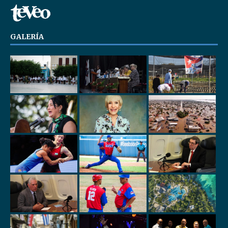
GALERÍA