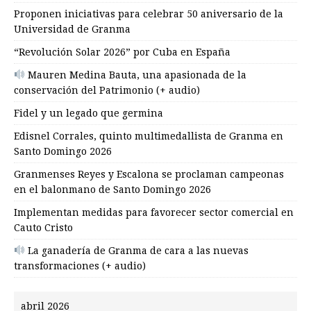
Proponen iniciativas para celebrar 50 aniversario de la
Universidad de Granma
“Revolución Solar 2026” por Cuba en España
Mauren Medina Bauta, una apasionada de la
conservación del Patrimonio (+ audio)
Fidel y un legado que germina
Edisnel Corrales, quinto multimedallista de Granma en
Santo Domingo 2026
Granmenses Reyes y Escalona se proclaman campeonas
en el balonmano de Santo Domingo 2026
Implementan medidas para favorecer sector comercial en
Cauto Cristo
La ganadería de Granma de cara a las nuevas
transformaciones (+ audio)
abril 2026