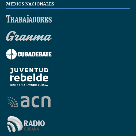
MEDIOS NACIONALES