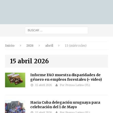
Inicio
2026
abril
15 (miércoles)
15 abril 2026
Informe FAO muestra disparidades de
género en empleos forestales (+ video)
15 abril 2026
Por Prensa Latina (PL)
Hacia Cuba delegación uruguaya para
celebración del 1 de Mayo
15 abril 2026
Por Prensa Latina (PL)