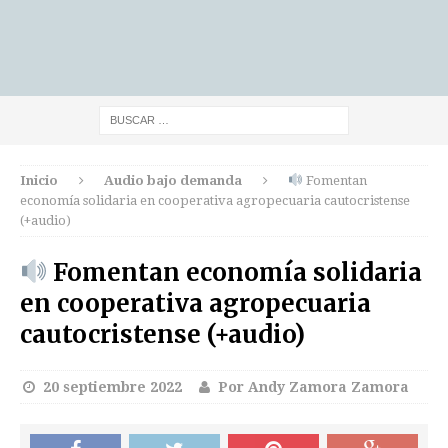
Inicio
Audio bajo demanda
Fomentan
economía solidaria en cooperativa agropecuaria cautocristense
(+audio)
Fomentan economía solidaria
en cooperativa agropecuaria
cautocristense (+audio)
20 septiembre 2022
Por Andy Zamora Zamora