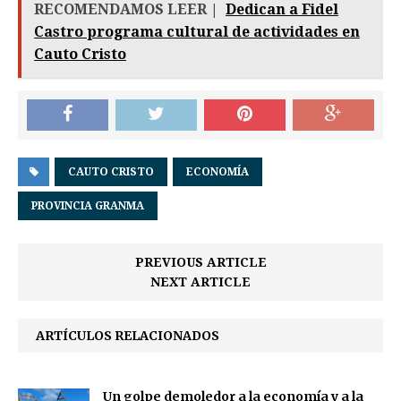
RECOMENDAMOS LEER |
Dedican a Fidel
Castro programa cultural de actividades en
Cauto Cristo
CAUTO CRISTO
ECONOMÍA
PROVINCIA GRANMA
PREVIOUS ARTICLE
NEXT ARTICLE
ARTÍCULOS RELACIONADOS
Un golpe demoledor a la economía y a la