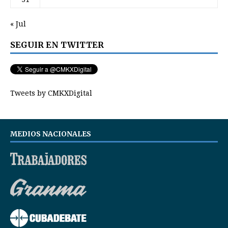
« Jul
SEGUIR EN TWITTER
Tweets by CMKXDigital
MEDIOS NACIONALES