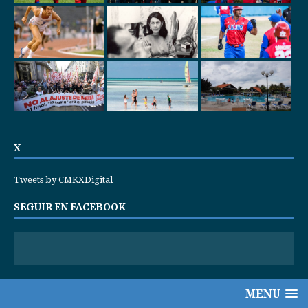
X
Tweets by CMKXDigital
SEGUIR EN FACEBOOK
MENU