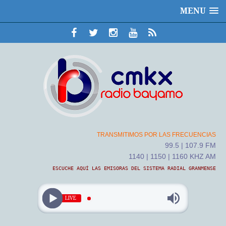
MENU
TRANSMITIMOS POR LAS FRECUENCIAS
99.5 | 107.9 FM
1140 | 1150 | 1160 KHZ AM
ESCUCHE AQUÍ LAS EMISORAS DEL SISTEMA RADIAL GRANMENSE
LIVE