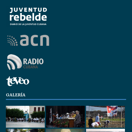
GALERÍA