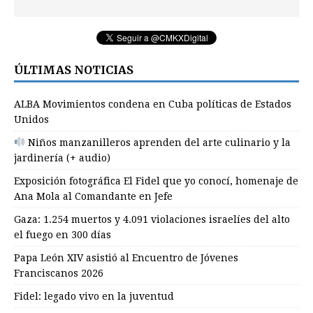
ÚLTIMAS NOTICIAS
ALBA Movimientos condena en Cuba políticas de Estados
Unidos
Niños manzanilleros aprenden del arte culinario y la
jardinería (+ audio)
Exposición fotográfica El Fidel que yo conocí, homenaje de
Ana Mola al Comandante en Jefe
Gaza: 1.254 muertos y 4.091 violaciones israelíes del alto
el fuego en 300 días
Papa León XIV asistió al Encuentro de Jóvenes
Franciscanos 2026
Fidel: legado vivo en la juventud