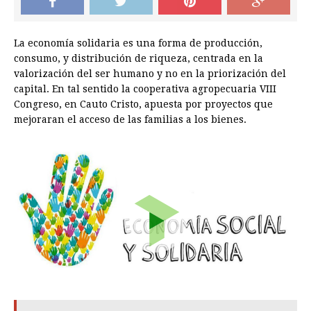
La economía solidaria es una forma de producción,
consumo, y distribución de riqueza, centrada en la
valorización del ser humano y no en la priorización del
capital. En tal sentido la cooperativa agropecuaria VIII
Congreso, en Cauto Cristo, apuesta por proyectos que
mejoraran el acceso de las familias a los bienes.