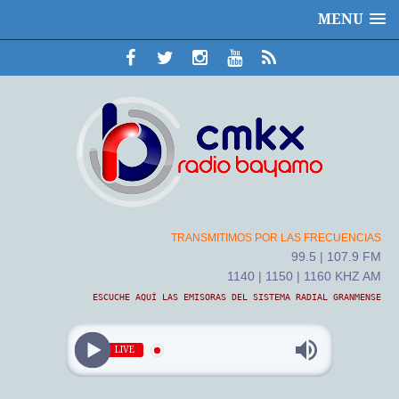
MENU
TRANSMITIMOS POR LAS FRECUENCIAS
99.5 | 107.9 FM
1140 | 1150 | 1160 KHZ AM
ESCUCHE AQUÍ LAS EMISORAS DEL SISTEMA RADIAL GRANMENSE
LIVE