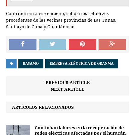
Contribuirán a ese empeño, solidarios refuerzos
procedentes de las vecinas provincias de Las Tunas,
Santiago de Cuba y Guantánamo.
BAYAMO
EMPRESA ELÉCTRICA DE GRANMA
PREVIOUS ARTICLE
NEXT ARTICLE
ARTÍCULOS RELACIONADOS
Continúan labores en la recuperación de
redes eléctricas afectadas por el huracán