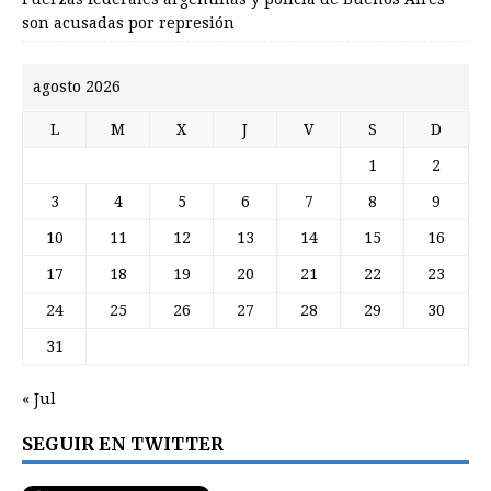
son acusadas por represión
agosto 2026
L
M
X
J
V
S
D
1
2
3
4
5
6
7
8
9
10
11
12
13
14
15
16
17
18
19
20
21
22
23
24
25
26
27
28
29
30
31
« Jul
SEGUIR EN TWITTER