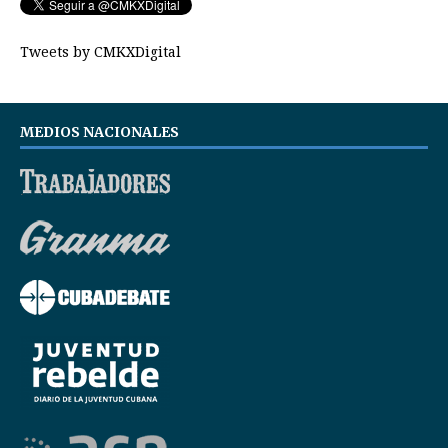
Tweets by CMKXDigital
MEDIOS NACIONALES