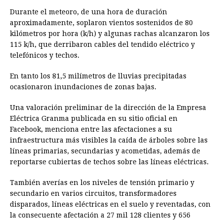
Durante el meteoro, de una hora de duración
aproximadamente, soplaron vientos sostenidos de 80
kilómetros por hora (k/h) y algunas rachas alcanzaron los
115 k/h, que derribaron cables del tendido eléctrico y
telefónicos y techos.
En tanto los 81,5 milímetros de lluvias precipitadas
ocasionaron inundaciones de zonas bajas.
Una valoración preliminar de la dirección de la Empresa
Eléctrica Granma publicada en su sitio oficial en
Facebook, menciona entre las afectaciones a su
infraestructura más visibles la caída de árboles sobre las
líneas primarias, secundarias y acometidas, además de
reportarse cubiertas de techos sobre las líneas eléctricas.
También averías en los niveles de tensión primario y
secundario en varios circuitos, transformadores
disparados, líneas eléctricas en el suelo y reventadas, con
la consecuente afectación a 27 mil 128 clientes y 656