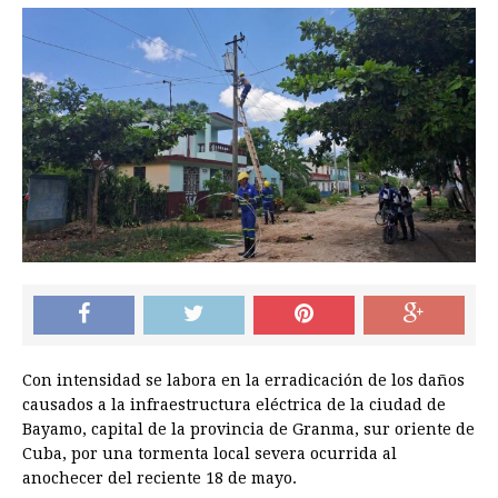
Con intensidad se labora en la erradicación de los daños
causados a la infraestructura eléctrica de la ciudad de
Bayamo, capital de la provincia de Granma, sur oriente de
Cuba, por una tormenta local severa ocurrida al
anochecer del reciente 18 de mayo.