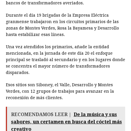
bancos de transformadores averiados.
Durante el día 19 brigadas de la Empresa Eléctrica
granmense trabajaron en los circuitos primarios de las
zonas de Montes Verdes, Rosa la Bayamesa y Desarrollo
hasta estabilizar esas líneas.
Una vez atendidos los primarios, añade la entidad
mencionada, en la jornada de este día 20 el enfoque
principal se trasladó al secundario y en los lugares donde
se concentra el mayor número de transformadores
disparados.
Esos sitios son Siboney, el Valle, Desarrollo y Montes
Verdes, con 12 grupos de trabajos para avanzar en la
reconexión de más clientes.
RECOMENDAMOS LEER |
De la música y sus
sabores, un certamen en busca del cóctel más
creativo