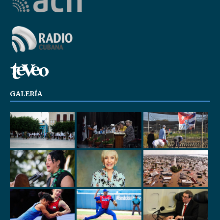
GALERÍA