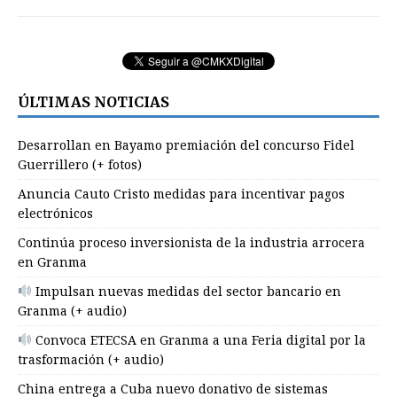
ÚLTIMAS NOTICIAS
Desarrollan en Bayamo premiación del concurso Fidel
Guerrillero (+ fotos)
Anuncia Cauto Cristo medidas para incentivar pagos
electrónicos
Continúa proceso inversionista de la industria arrocera
en Granma
Impulsan nuevas medidas del sector bancario en
Granma (+ audio)
Convoca ETECSA en Granma a una Feria digital por la
trasformación (+ audio)
China entrega a Cuba nuevo donativo de sistemas