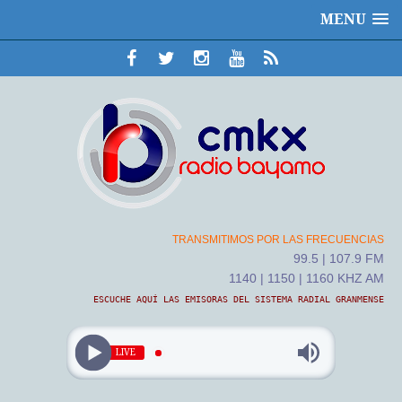
MENU
TRANSMITIMOS POR LAS FRECUENCIAS
99.5 | 107.9 FM
1140 | 1150 | 1160 KHZ AM
ESCUCHE AQUÍ LAS EMISORAS DEL SISTEMA RADIAL GRANMENSE
LIVE