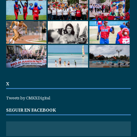
X
Tweets by CMKXDigital
SEGUIR EN FACEBOOK