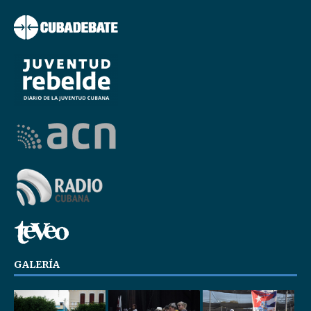
GALERÍA