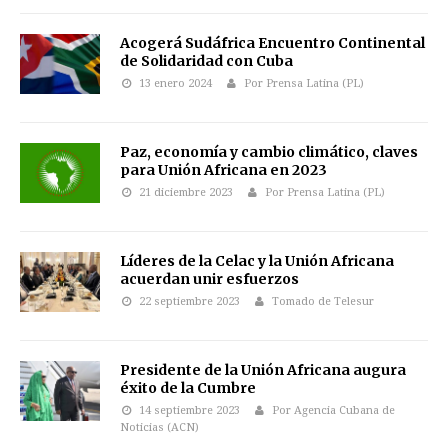
Acogerá Sudáfrica Encuentro Continental
de Solidaridad con Cuba
13 enero 2024
Por Prensa Latina (PL)
Paz, economía y cambio climático, claves
para Unión Africana en 2023
21 diciembre 2023
Por Prensa Latina (PL)
Líderes de la Celac y la Unión Africana
acuerdan unir esfuerzos
22 septiembre 2023
Tomado de Telesur
Presidente de la Unión Africana augura
éxito de la Cumbre
14 septiembre 2023
Por Agencia Cubana de
Noticias (ACN)