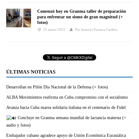
Comenzó hoy en Granma taller de preparación
para enfrentar un sismo de gran magnitud (+
fotos)
25 marzo 2025
Por Annerys Fonseca Cardero
ÚLTIMAS NOTICIAS
Desarrollan en Pilón Día Nacional de la Defensa (+ fotos)
ALBA Movimientos reafirma en Cuba compromiso con el socialismo
Avanza hacia Cuba marea solidaria italiana en el centenario de Fidel
Concluye en Granma semana mundial de lactancia materna (+
audio y fotos)
Embajador cubano agradece apoyo de Unión Económica Eurasiática