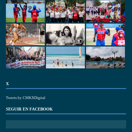
X
Tweets by CMKXDigital
SEGUIR EN FACEBOOK