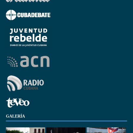
GALERÍA