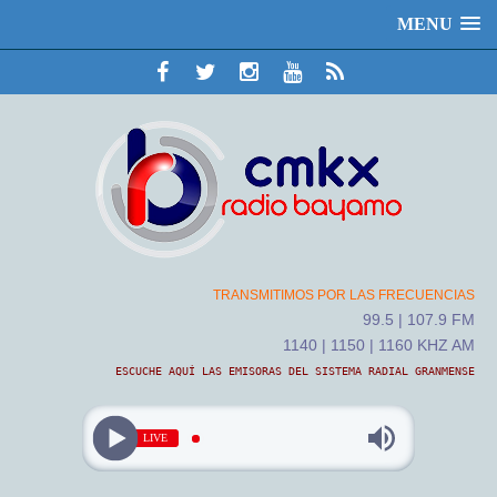
MENU
TRANSMITIMOS POR LAS FRECUENCIAS
99.5 | 107.9 FM
1140 | 1150 | 1160 KHZ AM
ESCUCHE AQUÍ LAS EMISORAS DEL SISTEMA RADIAL GRANMENSE
LIVE