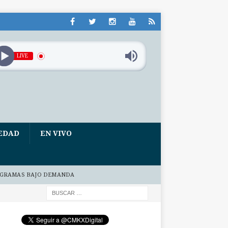
LIVE
EDAD
EN VIVO
GRAMAS BAJO DEMANDA