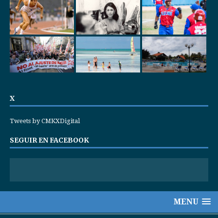
X
Tweets by CMKXDigital
SEGUIR EN FACEBOOK
MENU