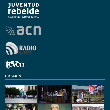
GALERÍA