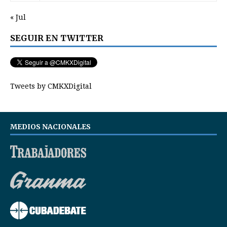
« Jul
SEGUIR EN TWITTER
Tweets by CMKXDigital
MEDIOS NACIONALES