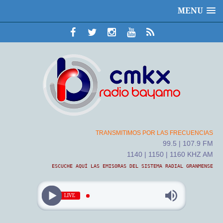
MENU
TRANSMITIMOS POR LAS FRECUENCIAS
99.5 | 107.9 FM
1140 | 1150 | 1160 KHZ AM
ESCUCHE AQUÍ LAS EMISORAS DEL SISTEMA RADIAL GRANMENSE
LIVE