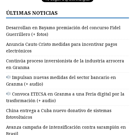
ÚLTIMAS NOTICIAS
Desarrollan en Bayamo premiación del concurso Fidel
Guerrillero (+ fotos)
Anuncia Cauto Cristo medidas para incentivar pagos
electrónicos
Continúa proceso inversionista de la industria arrocera
en Granma
Impulsan nuevas medidas del sector bancario en
Granma (+ audio)
Convoca ETECSA en Granma a una Feria digital por la
trasformación (+ audio)
China entrega a Cuba nuevo donativo de sistemas
fotovoltaicos
Avanza campaña de intensificación contra sarampión en
Brasil