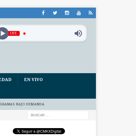
LIVE
EDAD
EN VIVO
GRAMAS BAJO DEMANDA