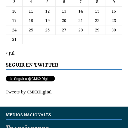
3
4
5
6
7
8
9
10
11
12
13
14
15
16
17
18
19
20
21
22
23
24
25
26
27
28
29
30
31
« Jul
SEGUIR EN TWITTER
Tweets by CMKXDigital
MEDIOS NACIONALES