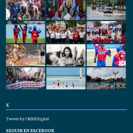
X
Tweets by CMKXDigital
SEGUIR EN FACEBOOK