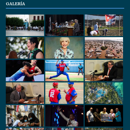
GALERÍA