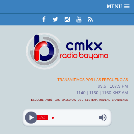
MENU
TRANSMITIMOS POR LAS FRECUENCIAS
99.5 | 107.9 FM
1140 | 1150 | 1160 KHZ AM
ESCUCHE AQUÍ LAS EMISORAS DEL SISTEMA RADIAL GRANMENSE
LIVE