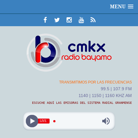
MENU
TRANSMITIMOS POR LAS FRECUENCIAS
99.5 | 107.9 FM
1140 | 1150 | 1160 KHZ AM
ESCUCHE AQUÍ LAS EMISORAS DEL SISTEMA RADIAL GRANMENSE
LIVE