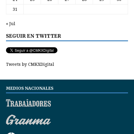
31
« Jul
SEGUIR EN TWITTER
Tweets by CMKXDigital
MEDIOS NACIONALES