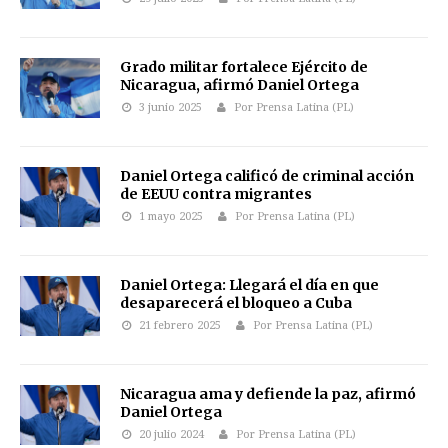
Grado militar fortalece Ejército de
Nicaragua, afirmó Daniel Ortega
3 junio 2025
Por Prensa Latina (PL)
Daniel Ortega calificó de criminal acción
de EEUU contra migrantes
1 mayo 2025
Por Prensa Latina (PL)
Daniel Ortega: Llegará el día en que
desaparecerá el bloqueo a Cuba
21 febrero 2025
Por Prensa Latina (PL)
Nicaragua ama y defiende la paz, afirmó
Daniel Ortega
20 julio 2024
Por Prensa Latina (PL)