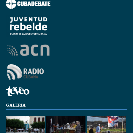
GALERÍA