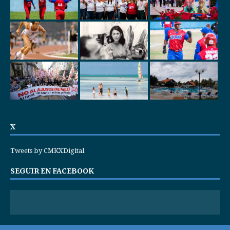
X
Tweets by CMKXDigital
SEGUIR EN FACEBOOK