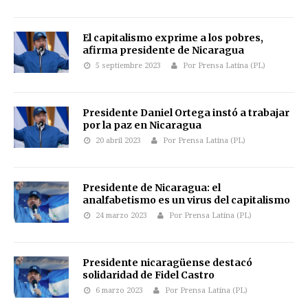
El capitalismo exprime a los pobres,
afirma presidente de Nicaragua
5 septiembre 2023
Por Prensa Latina (PL)
Presidente Daniel Ortega instó a trabajar
por la paz en Nicaragua
20 abril 2023
Por Prensa Latina (PL)
Presidente de Nicaragua: el
analfabetismo es un virus del capitalismo
24 marzo 2023
Por Prensa Latina (PL)
Presidente nicaragüense destacó
solidaridad de Fidel Castro
6 marzo 2023
Por Prensa Latina (PL)