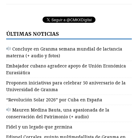
ÚLTIMAS NOTICIAS
Concluye en Granma semana mundial de lactancia
materna (+ audio y fotos)
Embajador cubano agradece apoyo de Unión Económica
Eurasiática
Proponen iniciativas para celebrar 50 aniversario de la
Universidad de Granma
“Revolución Solar 2026” por Cuba en España
Mauren Medina Bauta, una apasionada de la
conservación del Patrimonio (+ audio)
Fidel y un legado que germina
Edisnel Corrales, quinto multimedallista de Granma en