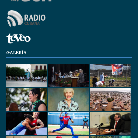
GALERÍA