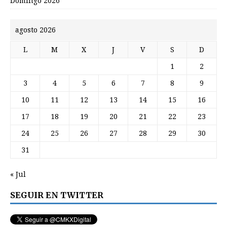
Domingo 2026
agosto 2026
L
M
X
J
V
S
D
1
2
3
4
5
6
7
8
9
10
11
12
13
14
15
16
17
18
19
20
21
22
23
24
25
26
27
28
29
30
31
« Jul
SEGUIR EN TWITTER