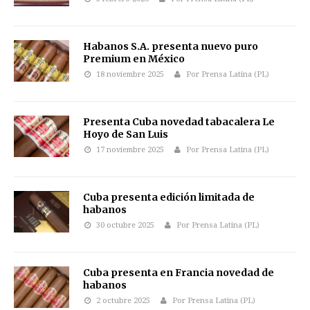
Habanos S.A. presenta nuevo puro
Premium en México
18 noviembre 2025
Por Prensa Latina (PL)
Presenta Cuba novedad tabacalera Le
Hoyo de San Luis
17 noviembre 2025
Por Prensa Latina (PL)
Cuba presenta edición limitada de
habanos
30 octubre 2025
Por Prensa Latina (PL)
Cuba presenta en Francia novedad de
habanos
2 octubre 2025
Por Prensa Latina (PL)