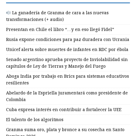
La ganadería de Granma de cara a las nuevas
transformaciones (+ audio)
Presentan en Chile el libro “…y en eso llegó Fidel”
Rusia expone condiciones para paz duradera con Ucrania
Unicef alerta sobre muertes de infantes en RDC por ébola
Senado argentino aprueba proyecto de Inviolabilidad sin
capítulos de Ley de Tierras y Manejo del Fuego
Aboga India por trabajo en Brics para sistemas educativos
resilientes
Abelardo de la Espriella juramentará como presidente de
Colombia
Cuba expresa interés en contribuir a fortalecer la UEE
El talento de los algoritmos
Granma suma oro, plata y bronce a su cosecha en Santo