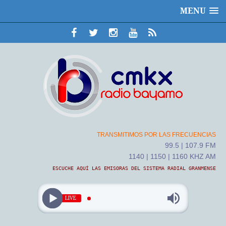
MENU
TRANSMITIMOS POR LAS FRECUENCIAS
99.5 | 107.9 FM
1140 | 1150 | 1160 KHZ AM
ESCUCHE AQUÍ LAS EMISORAS DEL SISTEMA RADIAL GRANMENSE
LIVE