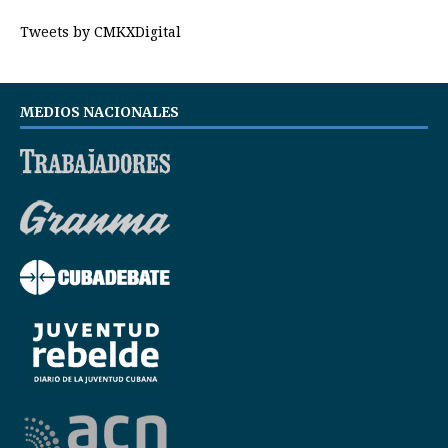
Tweets by CMKXDigital
MEDIOS NACIONALES