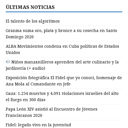
ÚLTIMAS NOTICIAS
El talento de los algoritmos
Granma suma oro, plata y bronce a su cosecha en Santo
Domingo 2026
ALBA Movimientos condena en Cuba políticas de Estados
Unidos
Niños manzanilleros aprenden del arte culinario y la
jardinería (+ audio)
Exposición fotográfica El Fidel que yo conocí, homenaje de
Ana Mola al Comandante en Jefe
Gaza: 1.254 muertos y 4.091 violaciones israelíes del alto
el fuego en 300 días
Papa León XIV asistió al Encuentro de Jóvenes
Franciscanos 2026
Fidel: legado vivo en la juventud