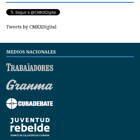
Tweets by CMKXDigital
MEDIOS NACIONALES