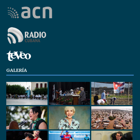
GALERÍA