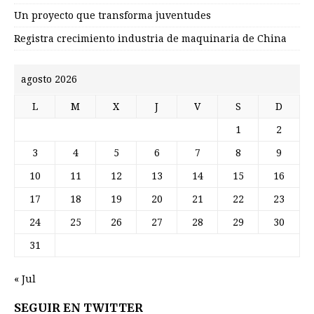
Un proyecto que transforma juventudes
Registra crecimiento industria de maquinaria de China
agosto 2026
L
M
X
J
V
S
D
1
2
3
4
5
6
7
8
9
10
11
12
13
14
15
16
17
18
19
20
21
22
23
24
25
26
27
28
29
30
31
« Jul
SEGUIR EN TWITTER