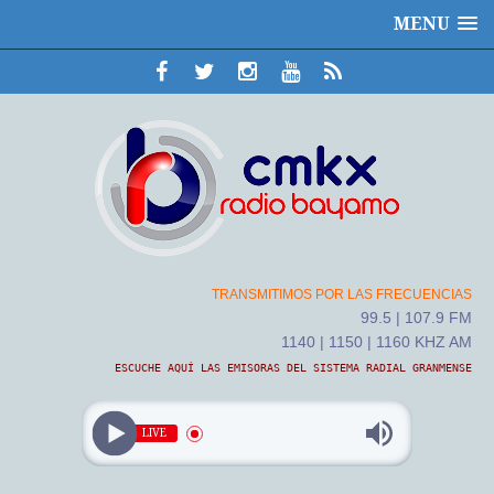
MENU
TRANSMITIMOS POR LAS FRECUENCIAS
99.5 | 107.9 FM
1140 | 1150 | 1160 KHZ AM
ESCUCHE AQUÍ LAS EMISORAS DEL SISTEMA RADIAL GRANMENSE
LIVE