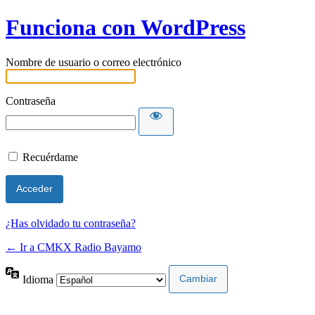
Funciona con WordPress
Nombre de usuario o correo electrónico
Contraseña
Recuérdame
¿Has olvidado tu contraseña?
← Ir a CMKX Radio Bayamo
Idioma