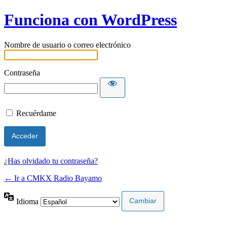
Funciona con WordPress
Nombre de usuario o correo electrónico
Contraseña
Recuérdame
¿Has olvidado tu contraseña?
← Ir a CMKX Radio Bayamo
Idioma