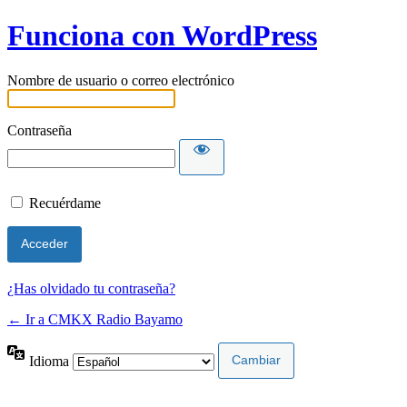
Funciona con WordPress
Nombre de usuario o correo electrónico
Contraseña
Recuérdame
¿Has olvidado tu contraseña?
← Ir a CMKX Radio Bayamo
Idioma