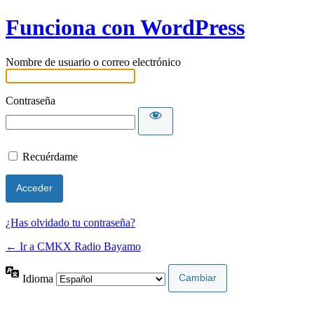
Funciona con WordPress
Nombre de usuario o correo electrónico
Contraseña
Recuérdame
¿Has olvidado tu contraseña?
← Ir a CMKX Radio Bayamo
Idioma