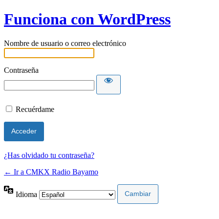
Funciona con WordPress
Nombre de usuario o correo electrónico
Contraseña
Recuérdame
¿Has olvidado tu contraseña?
← Ir a CMKX Radio Bayamo
Idioma