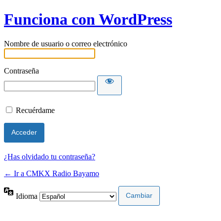
Funciona con WordPress
Nombre de usuario o correo electrónico
Contraseña
Recuérdame
¿Has olvidado tu contraseña?
← Ir a CMKX Radio Bayamo
Idioma