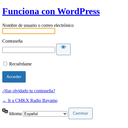
Funciona con WordPress
Nombre de usuario o correo electrónico
Contraseña
Recuérdame
¿Has olvidado tu contraseña?
← Ir a CMKX Radio Bayamo
Idioma