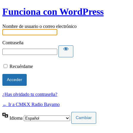
Funciona con WordPress
Nombre de usuario o correo electrónico
Contraseña
Recuérdame
¿Has olvidado tu contraseña?
← Ir a CMKX Radio Bayamo
Idioma