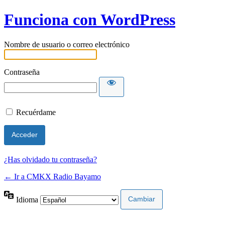
Funciona con WordPress
Nombre de usuario o correo electrónico
Contraseña
Recuérdame
¿Has olvidado tu contraseña?
← Ir a CMKX Radio Bayamo
Idioma