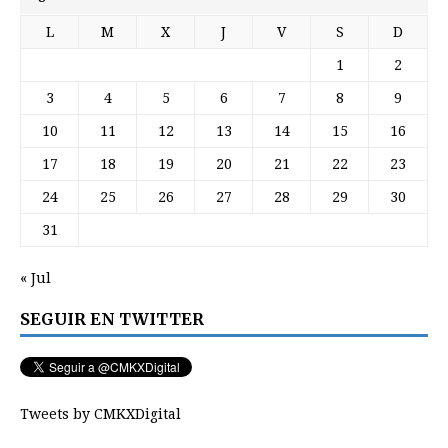
L
M
X
J
V
S
D
1
2
3
4
5
6
7
8
9
10
11
12
13
14
15
16
17
18
19
20
21
22
23
24
25
26
27
28
29
30
31
« Jul
SEGUIR EN TWITTER
Tweets by CMKXDigital