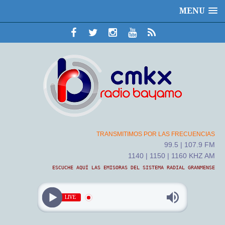
MENU
TRANSMITIMOS POR LAS FRECUENCIAS
99.5 | 107.9 FM
1140 | 1150 | 1160 KHZ AM
ESCUCHE AQUÍ LAS EMISORAS DEL SISTEMA RADIAL GRANMENSE
LIVE