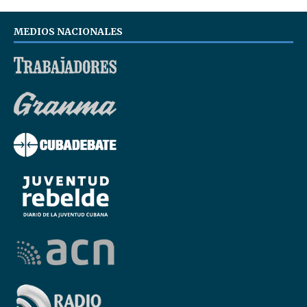
MEDIOS NACIONALES