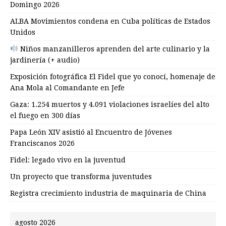
Domingo 2026
ALBA Movimientos condena en Cuba políticas de Estados
Unidos
Niños manzanilleros aprenden del arte culinario y la
jardinería (+ audio)
Exposición fotográfica El Fidel que yo conocí, homenaje de
Ana Mola al Comandante en Jefe
Gaza: 1.254 muertos y 4.091 violaciones israelíes del alto
el fuego en 300 días
Papa León XIV asistió al Encuentro de Jóvenes
Franciscanos 2026
Fidel: legado vivo en la juventud
Un proyecto que transforma juventudes
Registra crecimiento industria de maquinaria de China
agosto 2026