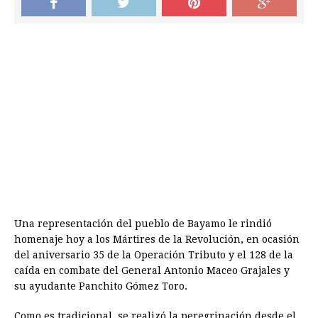
Una representación del pueblo de Bayamo le rindió
homenaje hoy a los Mártires de la Revolución, en ocasión
del aniversario 35 de la Operación Tributo y el 128 de la
caída en combate del General Antonio Maceo Grajales y
su ayudante Panchito Gómez Toro.
Como es tradicional, se realizó la peregrinación desde el