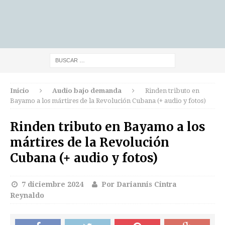
Inicio
Audio bajo demanda
Rinden tributo en
Bayamo a los mártires de la Revolución Cubana (+ audio y fotos)
Rinden tributo en Bayamo a los
mártires de la Revolución
Cubana (+ audio y fotos)
7 diciembre 2024
Por Dariannis Cintra
Reynaldo