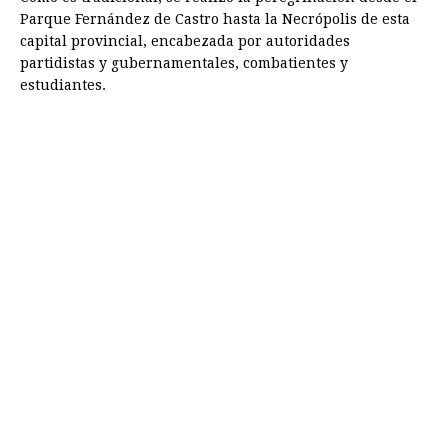
Parque Fernández de Castro hasta la Necrópolis de esta
capital provincial, encabezada por autoridades
partidistas y gubernamentales, combatientes y
estudiantes.