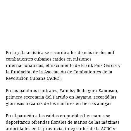
En la gala artística se recordó a los de más de dos mil
combatientes cubanos caídos en misiones
internacionalistas, el nacimiento de Frank País García y
la fundación de la Asociación de Combatientes de la
Revolución Cubana (ACRC).
En las palabras centrales, Yanetsy Rodríguez Sampson,
primera secretaria del Partido en Bayamo, recordó las
gloriosas hazañas de los mártires en tierras amigas.
En el panteón a los caídos en pueblos hermanos se
depositaron ofrendas florales de manos de las máximas
autoridades en la provincia, integrantes de la ACRC y