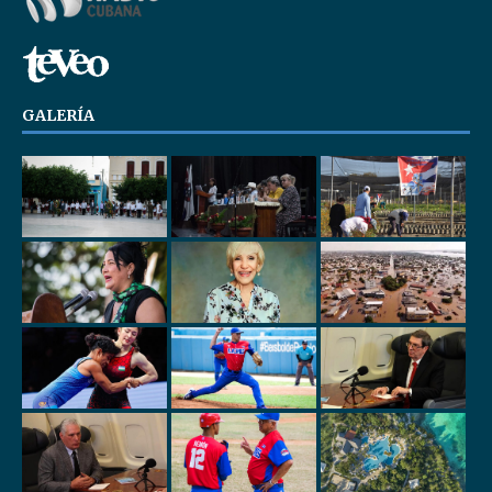
GALERÍA