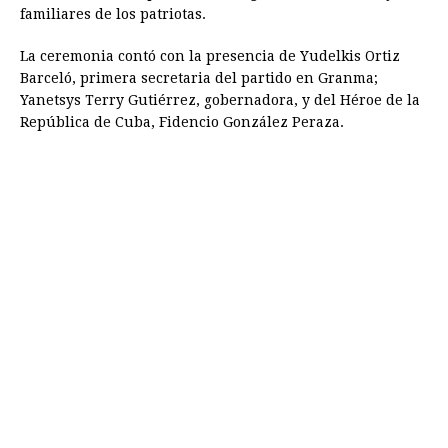
familiares de los patriotas.
La ceremonia contó con la presencia de Yudelkis Ortiz
Barceló, primera secretaria del partido en Granma;
Yanetsys Terry Gutiérrez, gobernadora, y del Héroe de la
República de Cuba, Fidencio González Peraza.