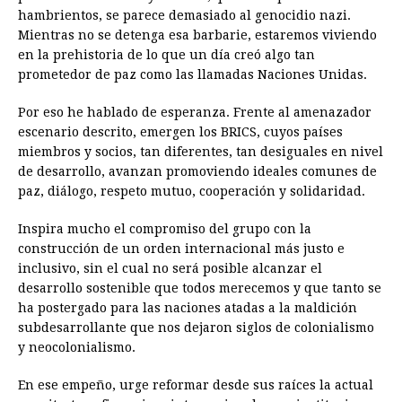
hambrientos, se parece demasiado al genocidio nazi.
Mientras no se detenga esa barbarie, estaremos viviendo
en la prehistoria de lo que un día creó algo tan
prometedor de paz como las llamadas Naciones Unidas.
Por eso he hablado de esperanza. Frente al amenazador
escenario descrito, emergen los BRICS, cuyos países
miembros y socios, tan diferentes, tan desiguales en nivel
de desarrollo, avanzan promoviendo ideales comunes de
paz, diálogo, respeto mutuo, cooperación y solidaridad.
Inspira mucho el compromiso del grupo con la
construcción de un orden internacional más justo e
inclusivo, sin el cual no será posible alcanzar el
desarrollo sostenible que todos merecemos y que tanto se
ha postergado para las naciones atadas a la maldición
subdesarrollante que nos dejaron siglos de colonialismo
y neocolonialismo.
En ese empeño, urge reformar desde sus raíces la actual