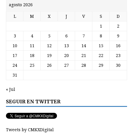
agosto 2026
L
M
X
J
V
S
D
1
2
3
4
5
6
7
8
9
10
11
12
13
14
15
16
17
18
19
20
21
22
23
24
25
26
27
28
29
30
31
« Jul
SEGUIR EN TWITTER
Tweets by CMKXDigital