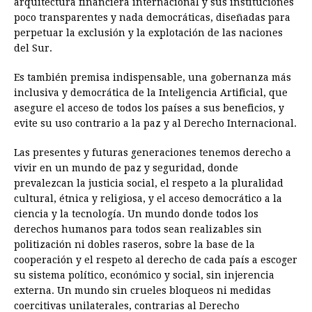
arquitectura financiera internacional y sus instituciones
poco transparentes y nada democráticas, diseñadas para
perpetuar la exclusión y la explotación de las naciones
del Sur.
Es también premisa indispensable, una gobernanza más
inclusiva y democrática de la Inteligencia Artificial, que
asegure el acceso de todos los países a sus beneficios, y
evite su uso contrario a la paz y al Derecho Internacional.
Las presentes y futuras generaciones tenemos derecho a
vivir en un mundo de paz y seguridad, donde
prevalezcan la justicia social, el respeto a la pluralidad
cultural, étnica y religiosa, y el acceso democrático a la
ciencia y la tecnología. Un mundo donde todos los
derechos humanos para todos sean realizables sin
politización ni dobles raseros, sobre la base de la
cooperación y el respeto al derecho de cada país a escoger
su sistema político, económico y social, sin injerencia
externa. Un mundo sin crueles bloqueos ni medidas
coercitivas unilaterales, contrarias al Derecho