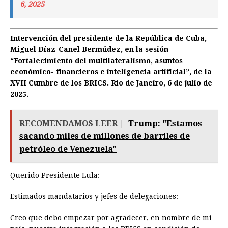
6, 2025
Intervención del presidente de la República de Cuba,
Miguel Díaz-Canel Bermúdez, en la sesión
“Fortalecimiento del multilateralismo, asuntos
económico- financieros e inteligencia artificial”, de la
XVII Cumbre de los BRICS. Río de Janeiro, 6 de julio de
2025.
RECOMENDAMOS LEER |
Trump: "Estamos
sacando miles de millones de barriles de
petróleo de Venezuela"
Querido Presidente Lula:
Estimados mandatarios y jefes de delegaciones:
Creo que debo empezar por agradecer, en nombre de mi