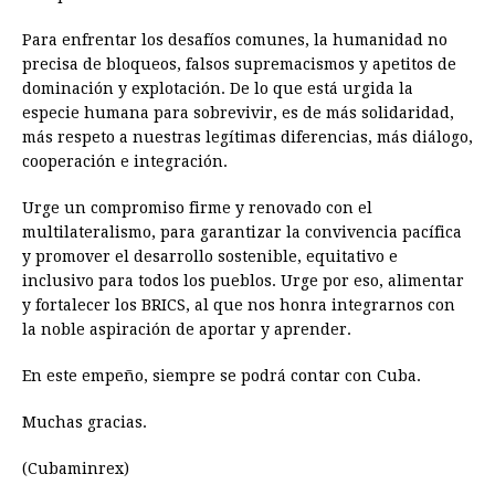
Para enfrentar los desafíos comunes, la humanidad no
precisa de bloqueos, falsos supremacismos y apetitos de
dominación y explotación. De lo que está urgida la
especie humana para sobrevivir, es de más solidaridad,
más respeto a nuestras legítimas diferencias, más diálogo,
cooperación e integración.
Urge un compromiso firme y renovado con el
multilateralismo, para garantizar la convivencia pacífica
y promover el desarrollo sostenible, equitativo e
inclusivo para todos los pueblos. Urge por eso, alimentar
y fortalecer los BRICS, al que nos honra integrarnos con
la noble aspiración de aportar y aprender.
En este empeño, siempre se podrá contar con Cuba.
Muchas gracias.
(Cubaminrex)