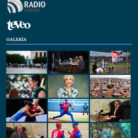
GALERÍA