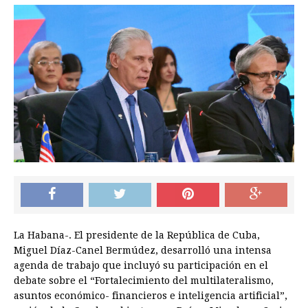
La Habana-. El presidente de la República de Cuba,
Miguel Díaz-Canel Bermúdez, desarrolló una intensa
agenda de trabajo que incluyó su participación en el
debate sobre el “Fortalecimiento del multilateralismo,
asuntos económico- financieros e inteligencia artificial”,