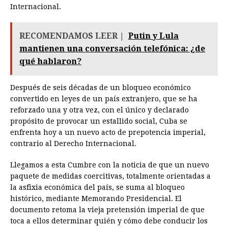
Internacional.
RECOMENDAMOS LEER |
Putin y Lula
mantienen una conversación telefónica: ¿de
qué hablaron?
Después de seis décadas de un bloqueo económico
convertido en leyes de un país extranjero, que se ha
reforzado una y otra vez, con el único y declarado
propósito de provocar un estallido social, Cuba se
enfrenta hoy a un nuevo acto de prepotencia imperial,
contrario al Derecho Internacional.
Llegamos a esta Cumbre con la noticia de que un nuevo
paquete de medidas coercitivas, totalmente orientadas a
la asfixia económica del país, se suma al bloqueo
histórico, mediante Memorando Presidencial. El
documento retoma la vieja pretensión imperial de que
toca a ellos determinar quién y cómo debe conducir los