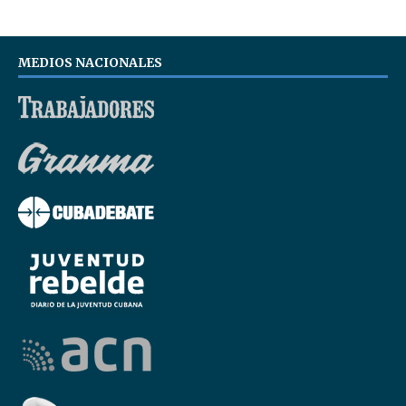
MEDIOS NACIONALES