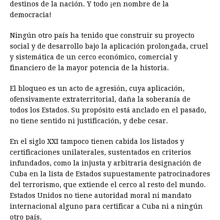
destinos de la nación. Y todo ¡en nombre de la
democracia!
Ningún otro país ha tenido que construir su proyecto
social y de desarrollo bajo la aplicación prolongada, cruel
y sistemática de un cerco económico, comercial y
financiero de la mayor potencia de la historia.
El bloqueo es un acto de agresión, cuya aplicación,
ofensivamente extraterritorial, daña la soberanía de
todos los Estados. Su propósito está anclado en el pasado,
no tiene sentido ni justificación, y debe cesar.
En el siglo XXI tampoco tienen cabida los listados y
certificaciones unilaterales, sustentados en criterios
infundados, como la injusta y arbitraria designación de
Cuba en la lista de Estados supuestamente patrocinadores
del terrorismo, que extiende el cerco al resto del mundo.
Estados Unidos no tiene autoridad moral ni mandato
internacional alguno para certificar a Cuba ni a ningún
otro país.