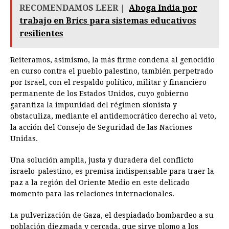
RECOMENDAMOS LEER |
Aboga India por
trabajo en Brics para sistemas educativos
resilientes
Reiteramos, asimismo, la más firme condena al genocidio
en curso contra el pueblo palestino, también perpetrado
por Israel, con el respaldo político, militar y financiero
permanente de los Estados Unidos, cuyo gobierno
garantiza la impunidad del régimen sionista y
obstaculiza, mediante el antidemocrático derecho al veto,
la acción del Consejo de Seguridad de las Naciones
Unidas.
Una solución amplia, justa y duradera del conflicto
israelo-palestino, es premisa indispensable para traer la
paz a la región del Oriente Medio en este delicado
momento para las relaciones internacionales.
La pulverización de Gaza, el despiadado bombardeo a su
población diezmada y cercada, que sirve plomo a los