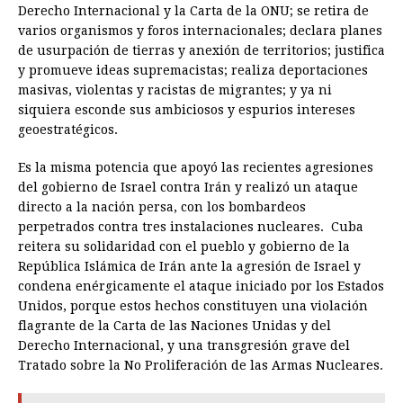
Derecho Internacional y la Carta de la ONU; se retira de
varios organismos y foros internacionales; declara planes
de usurpación de tierras y anexión de territorios; justifica
y promueve ideas supremacistas; realiza deportaciones
masivas, violentas y racistas de migrantes; y ya ni
siquiera esconde sus ambiciosos y espurios intereses
geoestratégicos.
Es la misma potencia que apoyó las recientes agresiones
del gobierno de Israel contra Irán y realizó un ataque
directo a la nación persa, con los bombardeos
perpetrados contra tres instalaciones nucleares. Cuba
reitera su solidaridad con el pueblo y gobierno de la
República Islámica de Irán ante la agresión de Israel y
condena enérgicamente el ataque iniciado por los Estados
Unidos, porque estos hechos constituyen una violación
flagrante de la Carta de las Naciones Unidas y del
Derecho Internacional, y una transgresión grave del
Tratado sobre la No Proliferación de las Armas Nucleares.