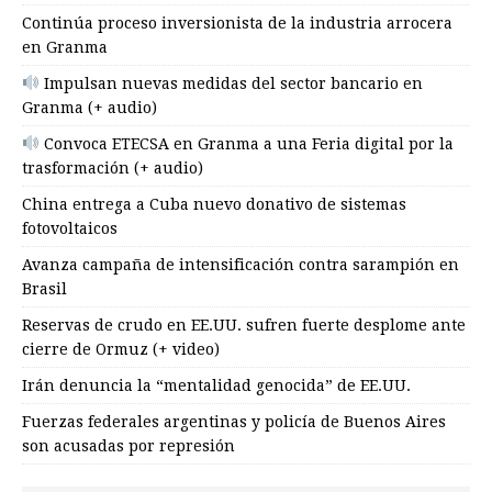
Continúa proceso inversionista de la industria arrocera
en Granma
Impulsan nuevas medidas del sector bancario en
Granma (+ audio)
Convoca ETECSA en Granma a una Feria digital por la
trasformación (+ audio)
China entrega a Cuba nuevo donativo de sistemas
fotovoltaicos
Avanza campaña de intensificación contra sarampión en
Brasil
Reservas de crudo en EE.UU. sufren fuerte desplome ante
cierre de Ormuz (+ video)
Irán denuncia la “mentalidad genocida” de EE.UU.
Fuerzas federales argentinas y policía de Buenos Aires
son acusadas por represión