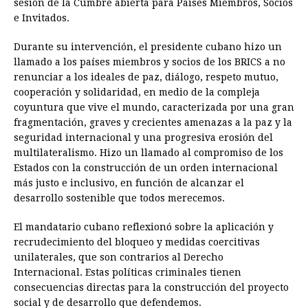
sesión de la Cumbre abierta para Países Miembros, Socios
e Invitados.
Durante su intervención, el presidente cubano hizo un
llamado a los países miembros y socios de los BRICS a no
renunciar a los ideales de paz, diálogo, respeto mutuo,
cooperación y solidaridad, en medio de la compleja
coyuntura que vive el mundo, caracterizada por una gran
fragmentación, graves y crecientes amenazas a la paz y la
seguridad internacional y una progresiva erosión del
multilateralismo. Hizo un llamado al compromiso de los
Estados con la construcción de un orden internacional
más justo e inclusivo, en función de alcanzar el
desarrollo sostenible que todos merecemos.
El mandatario cubano reflexionó sobre la aplicación y
recrudecimiento del bloqueo y medidas coercitivas
unilaterales, que son contrarios al Derecho
Internacional. Estas políticas criminales tienen
consecuencias directas para la construcción del proyecto
social y de desarrollo que defendemos.