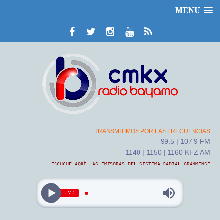
MENU
TRANSMITIMOS POR LAS FRECUENCIAS
99.5 | 107.9 FM
1140 | 1150 | 1160 KHZ AM
ESCUCHE AQUÍ LAS EMISORAS DEL SISTEMA RADIAL GRANMENSE
LIVE