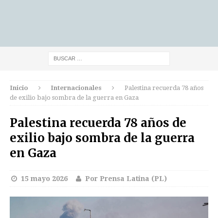
Inicio
Internacionales
Palestina recuerda 78 años
de exilio bajo sombra de la guerra en Gaza
Palestina recuerda 78 años de
exilio bajo sombra de la guerra
en Gaza
15 mayo 2026
Por Prensa Latina (PL)