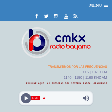
MENU
TRANSMITIMOS POR LAS FRECUENCIAS
99.5 | 107.9 FM
1140 | 1150 | 1160 KHZ AM
ESCUCHE AQUÍ LAS EMISORAS DEL SISTEMA RADIAL GRANMENSE
LIVE