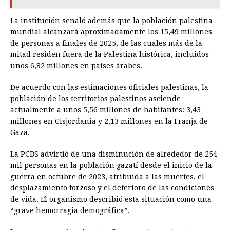
La institución señaló además que la población palestina
mundial alcanzará aproximadamente los 15,49 millones
de personas a finales de 2025, de las cuales más de la
mitad residen fuera de la Palestina histórica, incluidos
unos 6,82 millones en países árabes.
De acuerdo con las estimaciones oficiales palestinas, la
población de los territorios palestinos asciende
actualmente a unos 5,56 millones de habitantes: 3,43
millones en Cisjordania y 2,13 millones en la Franja de
Gaza.
La PCBS advirtió de una disminución de alrededor de 254
mil personas en la población gazatí desde el inicio de la
guerra en octubre de 2023, atribuida a las muertes, el
desplazamiento forzoso y el deterioro de las condiciones
de vida. El organismo describió esta situación como una
“grave hemorragia demográfica”.