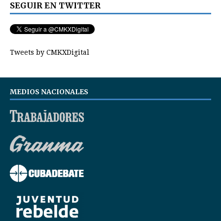
SEGUIR EN TWITTER
Tweets by CMKXDigital
MEDIOS NACIONALES