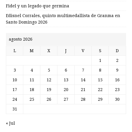
Fidel y un legado que germina
Edisnel Corrales, quinto multimedallista de Granma en
Santo Domingo 2026
agosto 2026
L
M
X
J
V
S
D
1
2
3
4
5
6
7
8
9
10
11
12
13
14
15
16
17
18
19
20
21
22
23
24
25
26
27
28
29
30
31
« Jul