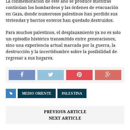
La conmemoración de este año se produce mientras
continúan los bombardeos y las órdenes de evacuación
en Gaza, donde numerosos palestinos han perdido sus
viviendas y barrios enteros han quedado destruidos.
Para muchos palestinos, el desplazamiento ya no es solo
un episodio histórico transmitido entre generaciones,
sino una experiencia actual marcada por la guerra, la
destrucción y la incertidumbre sobre la posibilidad de
regresar a sus hogares.
MEDIO ORIENTE
PALESTINA
PREVIOUS ARTICLE
NEXT ARTICLE