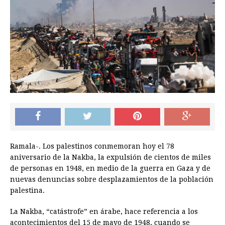
Ramala-. Los palestinos conmemoran hoy el 78
aniversario de la Nakba, la expulsión de cientos de miles
de personas en 1948, en medio de la guerra en Gaza y de
nuevas denuncias sobre desplazamientos de la población
palestina.
La Nakba, “catástrofe” en árabe, hace referencia a los
acontecimientos del 15 de mayo de 1948, cuando se