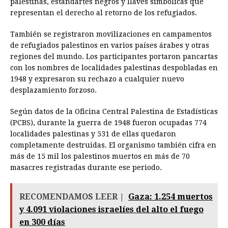
palestinas, estandartes negros y llaves simbólicas que
representan el derecho al retorno de los refugiados.
También se registraron movilizaciones en campamentos
de refugiados palestinos en varios países árabes y otras
regiones del mundo. Los participantes portaron pancartas
con los nombres de localidades palestinas despobladas en
1948 y expresaron su rechazo a cualquier nuevo
desplazamiento forzoso.
Según datos de la Oficina Central Palestina de Estadísticas
(PCBS), durante la guerra de 1948 fueron ocupadas 774
localidades palestinas y 531 de ellas quedaron
completamente destruidas. El organismo también cifra en
más de 15 mil los palestinos muertos en más de 70
masacres registradas durante ese periodo.
RECOMENDAMOS LEER |
Gaza: 1.254 muertos
y 4.091 violaciones israelíes del alto el fuego
en 300 días