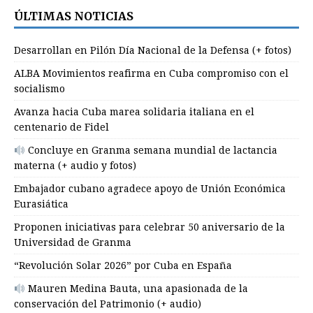
ÚLTIMAS NOTICIAS
Desarrollan en Pilón Día Nacional de la Defensa (+ fotos)
ALBA Movimientos reafirma en Cuba compromiso con el
socialismo
Avanza hacia Cuba marea solidaria italiana en el
centenario de Fidel
Concluye en Granma semana mundial de lactancia
materna (+ audio y fotos)
Embajador cubano agradece apoyo de Unión Económica
Eurasiática
Proponen iniciativas para celebrar 50 aniversario de la
Universidad de Granma
“Revolución Solar 2026” por Cuba en España
Mauren Medina Bauta, una apasionada de la
conservación del Patrimonio (+ audio)