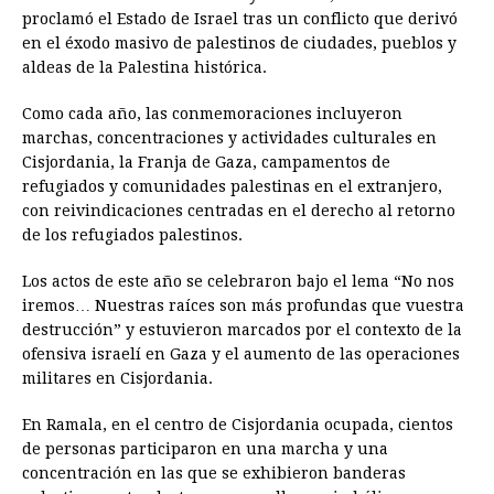
proclamó el Estado de Israel tras un conflicto que derivó
en el éxodo masivo de palestinos de ciudades, pueblos y
aldeas de la Palestina histórica.
Como cada año, las conmemoraciones incluyeron
marchas, concentraciones y actividades culturales en
Cisjordania, la Franja de Gaza, campamentos de
refugiados y comunidades palestinas en el extranjero,
con reivindicaciones centradas en el derecho al retorno
de los refugiados palestinos.
Los actos de este año se celebraron bajo el lema “No nos
iremos… Nuestras raíces son más profundas que vuestra
destrucción” y estuvieron marcados por el contexto de la
ofensiva israelí en Gaza y el aumento de las operaciones
militares en Cisjordania.
En Ramala, en el centro de Cisjordania ocupada, cientos
de personas participaron en una marcha y una
concentración en las que se exhibieron banderas