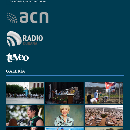
GALERÍA