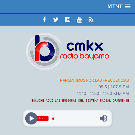
MENU
TRANSMITIMOS POR LAS FRECUENCIAS
99.5 | 107.9 FM
1140 | 1150 | 1160 KHZ AM
ESCUCHE AQUÍ LAS EMISORAS DEL SISTEMA RADIAL GRANMENSE
LIVE