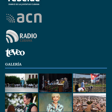
GALERÍA