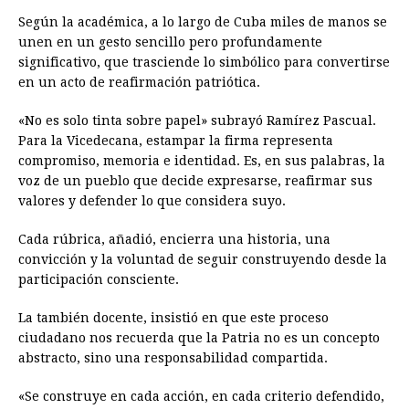
Según la académica, a lo largo de Cuba miles de manos se
unen en un gesto sencillo pero profundamente
significativo, que trasciende lo simbólico para convertirse
en un acto de reafirmación patriótica.
«No es solo tinta sobre papel» subrayó Ramírez Pascual.
Para la Vicedecana, estampar la firma representa
compromiso, memoria e identidad. Es, en sus palabras, la
voz de un pueblo que decide expresarse, reafirmar sus
valores y defender lo que considera suyo.
Cada rúbrica, añadió, encierra una historia, una
convicción y la voluntad de seguir construyendo desde la
participación consciente.
La también docente, insistió en que este proceso
ciudadano nos recuerda que la Patria no es un concepto
abstracto, sino una responsabilidad compartida.
«Se construye en cada acción, en cada criterio defendido,