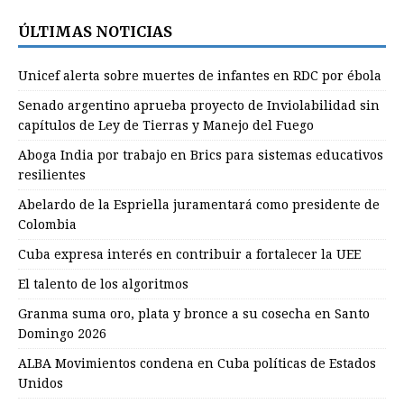
ÚLTIMAS NOTICIAS
Unicef alerta sobre muertes de infantes en RDC por ébola
Senado argentino aprueba proyecto de Inviolabilidad sin
capítulos de Ley de Tierras y Manejo del Fuego
Aboga India por trabajo en Brics para sistemas educativos
resilientes
Abelardo de la Espriella juramentará como presidente de
Colombia
Cuba expresa interés en contribuir a fortalecer la UEE
El talento de los algoritmos
Granma suma oro, plata y bronce a su cosecha en Santo
Domingo 2026
ALBA Movimientos condena en Cuba políticas de Estados
Unidos