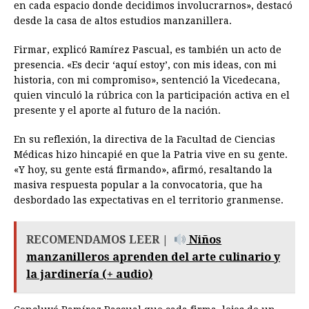
en cada espacio donde decidimos involucrarnos», destacó
desde la casa de altos estudios manzanillera.
Firmar, explicó Ramírez Pascual, es también un acto de
presencia. «Es decir ‘aquí estoy’, con mis ideas, con mi
historia, con mi compromiso», sentenció la Vicedecana,
quien vinculó la rúbrica con la participación activa en el
presente y el aporte al futuro de la nación.
En su reflexión, la directiva de la Facultad de Ciencias
Médicas hizo hincapié en que la Patria vive en su gente.
«Y hoy, su gente está firmando», afirmó, resaltando la
masiva respuesta popular a la convocatoria, que ha
desbordado las expectativas en el territorio granmense.
RECOMENDAMOS LEER |
Niños
manzanilleros aprenden del arte culinario y
la jardinería (+ audio)