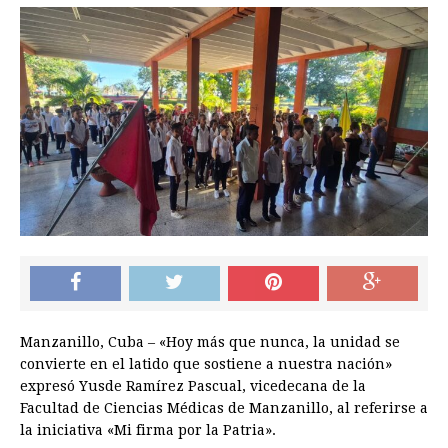
Manzanillo, Cuba – «Hoy más que nunca, la unidad se
convierte en el latido que sostiene a nuestra nación»
expresó Yusde Ramírez Pascual, vicedecana de la
Facultad de Ciencias Médicas de Manzanillo, al referirse a
la iniciativa «Mi firma por la Patria».