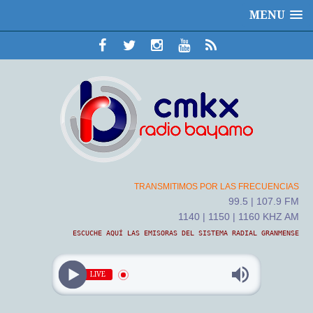
MENU
TRANSMITIMOS POR LAS FRECUENCIAS
99.5 | 107.9 FM
1140 | 1150 | 1160 KHZ AM
ESCUCHE AQUÍ LAS EMISORAS DEL SISTEMA RADIAL GRANMENSE
LIVE