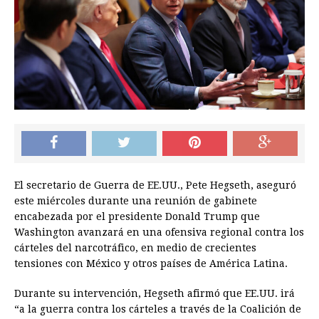
El secretario de Guerra de EE.UU., Pete Hegseth, aseguró
este miércoles durante una reunión de gabinete
encabezada por el presidente Donald Trump que
Washington avanzará en una ofensiva regional contra los
cárteles del narcotráfico, en medio de crecientes
tensiones con México y otros países de América Latina.
Durante su intervención, Hegseth afirmó que EE.UU. irá
“a la guerra contra los cárteles a través de la Coalición de