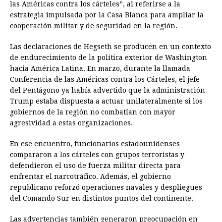
las Américas contra los cárteles”, al referirse a la
estrategia impulsada por la Casa Blanca para ampliar la
cooperación militar y de seguridad en la región.
Las declaraciones de Hegseth se producen en un contexto
de endurecimiento de la política exterior de Washington
hacia América Latina. En marzo, durante la llamada
Conferencia de las Américas contra los Cárteles, el jefe
del Pentágono ya había advertido que la administración
Trump estaba dispuesta a actuar unilateralmente si los
gobiernos de la región no combatían con mayor
agresividad a estas organizaciones.
En ese encuentro, funcionarios estadounidenses
compararon a los cárteles con grupos terroristas y
defendieron el uso de fuerza militar directa para
enfrentar el narcotráfico. Además, el gobierno
republicano reforzó operaciones navales y despliegues
del Comando Sur en distintos puntos del continente.
Las advertencias también generaron preocupación en