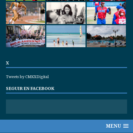
X
Tweets by CMKXDigital
SEGUIR EN FACEBOOK
MENU