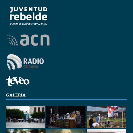
GALERÍA