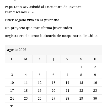
Papa León XIV asistió al Encuentro de Jóvenes
Franciscanos 2026
Fidel: legado vivo en la juventud
Un proyecto que transforma juventudes
Registra crecimiento industria de maquinaria de China
agosto 2026
L
M
X
J
V
S
D
1
2
3
4
5
6
7
8
9
10
11
12
13
14
15
16
17
18
19
20
21
22
23
24
25
26
27
28
29
30
31