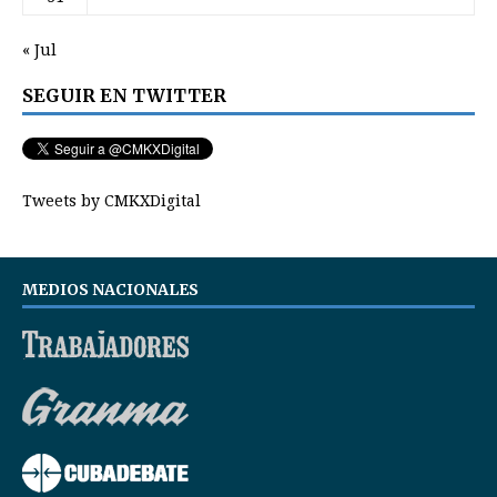
« Jul
SEGUIR EN TWITTER
Tweets by CMKXDigital
MEDIOS NACIONALES