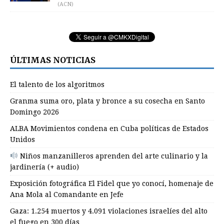
(ACN)
ÚLTIMAS NOTICIAS
El talento de los algoritmos
Granma suma oro, plata y bronce a su cosecha en Santo
Domingo 2026
ALBA Movimientos condena en Cuba políticas de Estados
Unidos
Niños manzanilleros aprenden del arte culinario y la
jardinería (+ audio)
Exposición fotográfica El Fidel que yo conocí, homenaje de
Ana Mola al Comandante en Jefe
Gaza: 1.254 muertos y 4.091 violaciones israelíes del alto
el fuego en 300 días