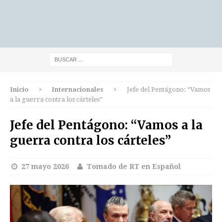
Inicio
Internacionales
Jefe del Pentágono: “Vamos
a la guerra contra los cárteles”
Jefe del Pentágono: “Vamos a la
guerra contra los cárteles”
27 mayo 2026
Tomado de RT en Español