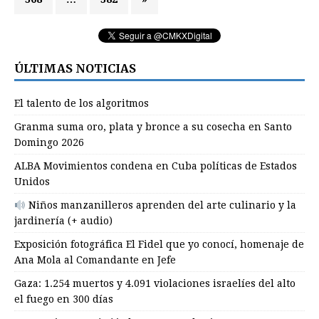
ÚLTIMAS NOTICIAS
El talento de los algoritmos
Granma suma oro, plata y bronce a su cosecha en Santo
Domingo 2026
ALBA Movimientos condena en Cuba políticas de Estados
Unidos
Niños manzanilleros aprenden del arte culinario y la
jardinería (+ audio)
Exposición fotográfica El Fidel que yo conocí, homenaje de
Ana Mola al Comandante en Jefe
Gaza: 1.254 muertos y 4.091 violaciones israelíes del alto
el fuego en 300 días