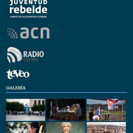
GALERÍA