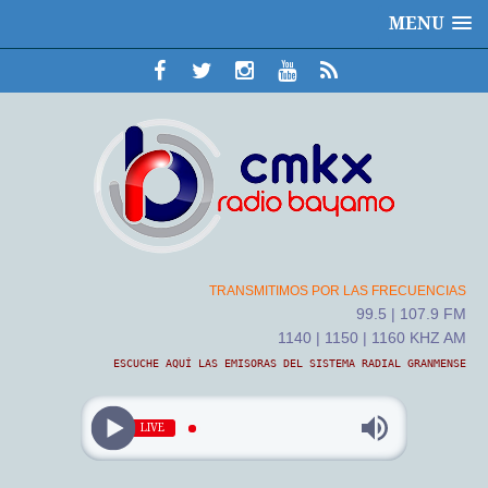
MENU
TRANSMITIMOS POR LAS FRECUENCIAS
99.5 | 107.9 FM
1140 | 1150 | 1160 KHZ AM
ESCUCHE AQUÍ LAS EMISORAS DEL SISTEMA RADIAL GRANMENSE
LIVE