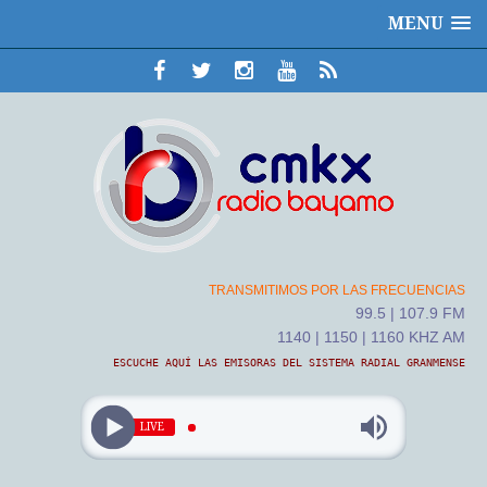
MENU
TRANSMITIMOS POR LAS FRECUENCIAS
99.5 | 107.9 FM
1140 | 1150 | 1160 KHZ AM
ESCUCHE AQUÍ LAS EMISORAS DEL SISTEMA RADIAL GRANMENSE
LIVE