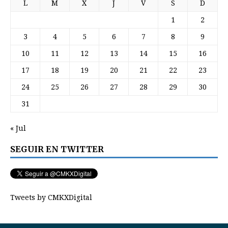
L
M
X
J
V
S
D
1
2
3
4
5
6
7
8
9
10
11
12
13
14
15
16
17
18
19
20
21
22
23
24
25
26
27
28
29
30
31
« Jul
SEGUIR EN TWITTER
Tweets by CMKXDigital