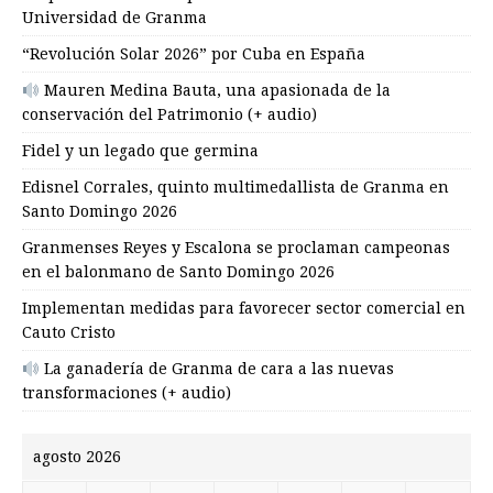
Universidad de Granma
“Revolución Solar 2026” por Cuba en España
Mauren Medina Bauta, una apasionada de la
conservación del Patrimonio (+ audio)
Fidel y un legado que germina
Edisnel Corrales, quinto multimedallista de Granma en
Santo Domingo 2026
Granmenses Reyes y Escalona se proclaman campeonas
en el balonmano de Santo Domingo 2026
Implementan medidas para favorecer sector comercial en
Cauto Cristo
La ganadería de Granma de cara a las nuevas
transformaciones (+ audio)
agosto 2026