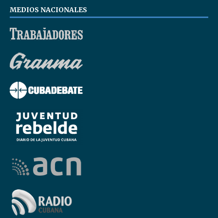
MEDIOS NACIONALES