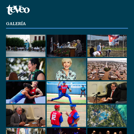
GALERÍA