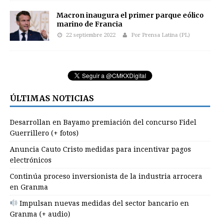
Macron inaugura el primer parque eólico
marino de Francia
22 septiembre 2022
Por Prensa Latina (PL)
ÚLTIMAS NOTICIAS
Desarrollan en Bayamo premiación del concurso Fidel
Guerrillero (+ fotos)
Anuncia Cauto Cristo medidas para incentivar pagos
electrónicos
Continúa proceso inversionista de la industria arrocera
en Granma
Impulsan nuevas medidas del sector bancario en
Granma (+ audio)