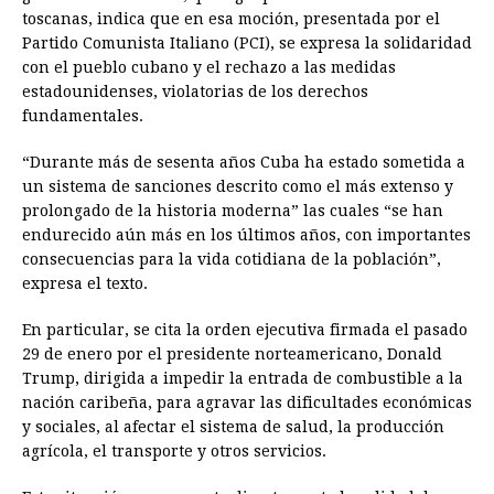
toscanas, indica que en esa moción, presentada por el
Partido Comunista Italiano (PCI), se expresa la solidaridad
con el pueblo cubano y el rechazo a las medidas
estadounidenses, violatorias de los derechos
fundamentales.
“Durante más de sesenta años Cuba ha estado sometida a
un sistema de sanciones descrito como el más extenso y
prolongado de la historia moderna” las cuales “se han
endurecido aún más en los últimos años, con importantes
consecuencias para la vida cotidiana de la población”,
expresa el texto.
En particular, se cita la orden ejecutiva firmada el pasado
29 de enero por el presidente norteamericano, Donald
Trump, dirigida a impedir la entrada de combustible a la
nación caribeña, para agravar las dificultades económicas
y sociales, al afectar el sistema de salud, la producción
agrícola, el transporte y otros servicios.