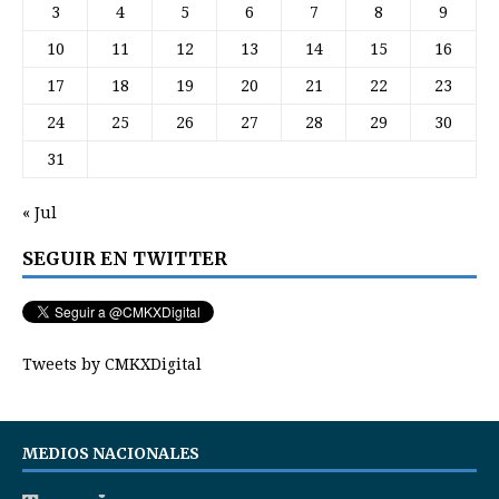
3
4
5
6
7
8
9
10
11
12
13
14
15
16
17
18
19
20
21
22
23
24
25
26
27
28
29
30
31
« Jul
SEGUIR EN TWITTER
Tweets by CMKXDigital
MEDIOS NACIONALES