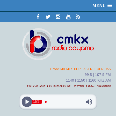
MENU
TRANSMITIMOS POR LAS FRECUENCIAS
99.5 | 107.9 FM
1140 | 1150 | 1160 KHZ AM
ESCUCHE AQUÍ LAS EMISORAS DEL SISTEMA RADIAL GRANMENSE
LIVE