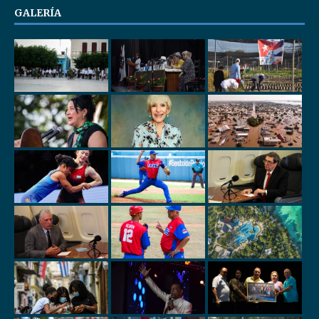
GALERÍA