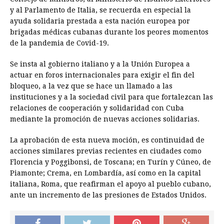
y al Parlamento de Italia, se recuerda en especial la
ayuda solidaria prestada a esta nación europea por
brigadas médicas cubanas durante los peores momentos
de la pandemia de Covid-19.
Se insta al gobierno italiano y a la Unión Europea a
actuar en foros internacionales para exigir el fin del
bloqueo, a la vez que se hace un llamado a las
instituciones y a la sociedad civil para que fortalezcan las
relaciones de cooperación y solidaridad con Cuba
mediante la promoción de nuevas acciones solidarias.
La aprobación de esta nueva moción, es continuidad de
acciones similares previas recientes en ciudades como
Florencia y Poggibonsi, de Toscana; en Turín y Cúneo, de
Piamonte; Crema, en Lombardía, así como en la capital
italiana, Roma, que reafirman el apoyo al pueblo cubano,
ante un incremento de las presiones de Estados Unidos.