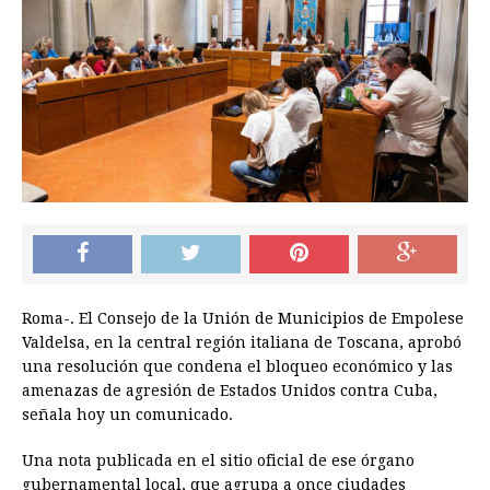
Roma-. El Consejo de la Unión de Municipios de Empolese
Valdelsa, en la central región italiana de Toscana, aprobó
una resolución que condena el bloqueo económico y las
amenazas de agresión de Estados Unidos contra Cuba,
señala hoy un comunicado.
Una nota publicada en el sitio oficial de ese órgano
gubernamental local, que agrupa a once ciudades