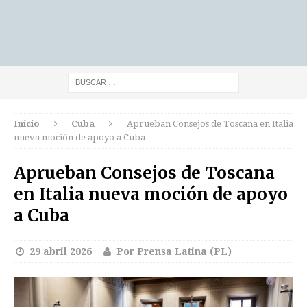
Inicio
Cuba
Aprueban Consejos de Toscana en Italia
nueva moción de apoyo a Cuba
Aprueban Consejos de Toscana
en Italia nueva moción de apoyo
a Cuba
29 abril 2026
Por Prensa Latina (PL)