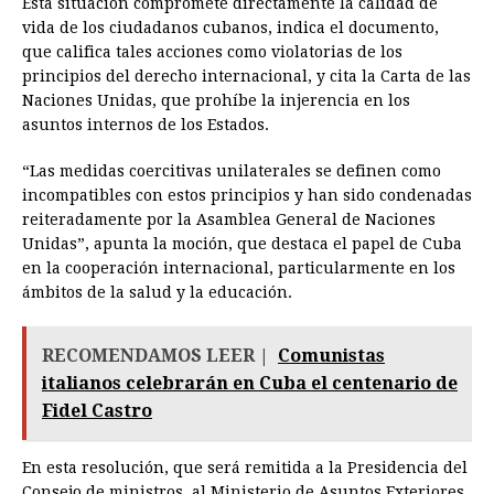
Esta situación compromete directamente la calidad de
vida de los ciudadanos cubanos, indica el documento,
que califica tales acciones como violatorias de los
principios del derecho internacional, y cita la Carta de las
Naciones Unidas, que prohíbe la injerencia en los
asuntos internos de los Estados.
“Las medidas coercitivas unilaterales se definen como
incompatibles con estos principios y han sido condenadas
reiteradamente por la Asamblea General de Naciones
Unidas”, apunta la moción, que destaca el papel de Cuba
en la cooperación internacional, particularmente en los
ámbitos de la salud y la educación.
RECOMENDAMOS LEER |
Comunistas
italianos celebrarán en Cuba el centenario de
Fidel Castro
En esta resolución, que será remitida a la Presidencia del
Consejo de ministros, al Ministerio de Asuntos Exteriores